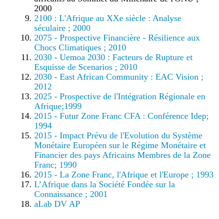
2000
2100 : L'Afrique au XXe siècle : Analyse
séculaire ; 2000
2075 - Prospective Financière - Résilience aux
Chocs Climatiques ; 2010
2030 - Uemoa 2030 : Facteurs de Rupture et
Esquisse de Scenarios ; 2010
2030 - East African Community : EAC Vision ;
2012
2025 - Prospective de l'Intégration Régionale en
Afrique;1999
2015 - Futur Zone Franc CFA : Conférence Idep;
1994
2015 - Impact Prévu de l'Evolution du Système
Monétaire Européen sur le Régime Monétaire et
Financier des pays Africains Membres de la Zone
Franc; 1990
2015 - La Zone Franc, l'Afrique et l'Europe ; 1993
L’Afrique dans la Société Fondée sur la
Connaissance ; 2001
aLab DV AP