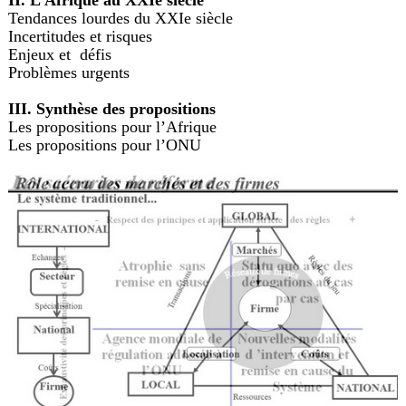
Tendances lourdes du XXIe siècle
Incertitudes et risques
Enjeux et défis
Problèmes urgents
III. Synthèse des propositions
Les propositions pour l’Afrique
Les propositions pour l’ONU