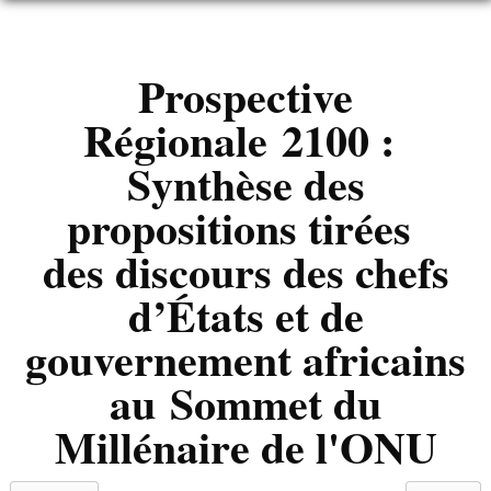
CAPACITE CYCLIQUE
Prospective
Régionale 2100 :
Synthèse des
propositions tirées
des discours des chefs
d’États et de
gouvernement africains
au Sommet du
Millénaire de l'ONU