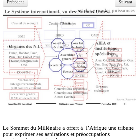
Précédent
Suivant
Le Sommet du Millénaire a offert à l’Afrique une tribune
pour exprimer ses aspirations et préoccupations