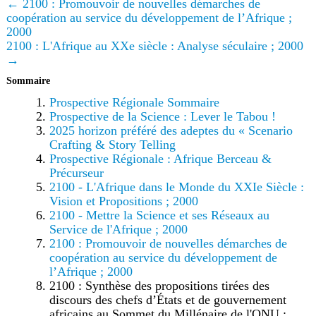
← 2100 : Promouvoir de nouvelles démarches de
coopération au service du développement de l’Afrique ;
2000
2100 : L'Afrique au XXe siècle : Analyse séculaire ; 2000
→
Sommaire
Prospective Régionale Sommaire
Prospective de la Science : Lever le Tabou !
2025 horizon préféré des adeptes du « Scenario
Crafting & Story Telling
Prospective Régionale : Afrique Berceau &
Précurseur
2100 - L'Afrique dans le Monde du XXIe Siècle :
Vision et Propositions ; 2000
2100 - Mettre la Science et ses Réseaux au
Service de l'Afrique ; 2000
2100 : Promouvoir de nouvelles démarches de
coopération au service du développement de
l’Afrique ; 2000
2100 : Synthèse des propositions tirées des
discours des chefs d’États et de gouvernement
africains au Sommet du Millénaire de l'ONU ;