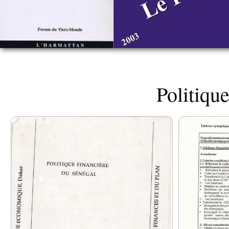
Politique