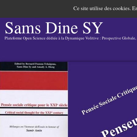
Ce site utilise des cookies. E
Sams Dine
SY
Plateforme Open Science dédiée à la Dynamique Volitive : Prospective Globale,