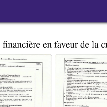
 financière en faveur de la 