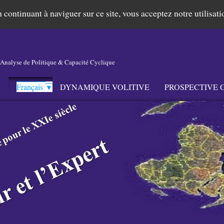
n continuant à naviguer sur ce site, vous acceptez notre utilisa
 Analyse de Politique & Capacité Cyclique
Français
DYNAMIQUE VOLITIVE
PROSPECTIVE 
▼