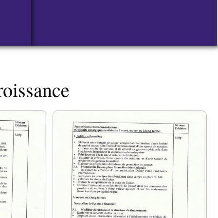
croissance