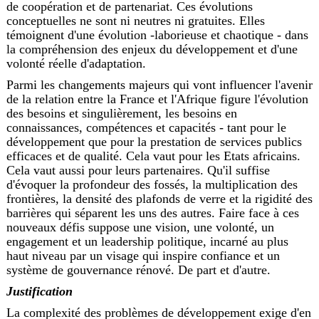
de coopération et de partenariat. Ces évolutions
conceptuelles ne sont ni neutres ni gratuites. Elles
témoignent d'une évolution -laborieuse et chaotique - dans
la compréhension des enjeux du développement et d'une
volonté réelle d'adaptation.
Parmi les changements majeurs qui vont influencer l'avenir
de la relation entre la France et l'Afrique figure l'évolution
des besoins et singulièrement, les besoins en
connaissances, compétences et capacités - tant pour le
développement que pour la prestation de services publics
efficaces et de qualité. Cela vaut pour les Etats africains.
Cela vaut aussi pour leurs partenaires. Qu'il suffise
d'évoquer la profondeur des fossés, la multiplication des
frontières, la densité des plafonds de verre et la rigidité des
barrières qui séparent les uns des autres. Faire face à ces
nouveaux défis suppose une vision, une volonté, un
engagement et un leadership politique, incarné au plus
haut niveau par un visage qui inspire confiance et un
système de gouvernance rénové. De part et d'autre.
Justification
La complexité des problèmes de développement exige d'en