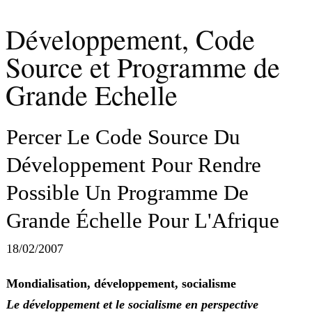
Développement, Code
Source et Programme de
Grande Echelle
Percer Le Code Source Du
Développement Pour Rendre
Possible Un Programme De
Grande Échelle Pour L'Afrique
18/02/2007
Mondialisation, développement, socialisme
Le développement et le socialisme en perspective