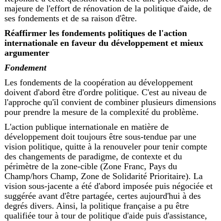
majeure de l'effort de rénovation de la politique d'aide, de
ses fondements et de sa raison d'être.
Réaffirmer les fondements politiques de l'action
internationale en faveur du développement et mieux
argumenter
Fondement
Les fondements de la coopération au développement
doivent d'abord être d'ordre politique. C'est au niveau de
l'approche qu'il convient de combiner plusieurs dimensions
pour prendre la mesure de la complexité du problème.
L'action publique internationale en matière de
développement doit toujours être sous-tendue par une
vision politique, quitte à la renouveler pour tenir compte
des changements de paradigme, de contexte et du
périmètre de la zone-cible (Zone Franc, Pays du
Champ/hors Champ, Zone de Solidarité Prioritaire). La
vision sous-jacente a été d'abord imposée puis négociée et
suggérée avant d'être partagée, certes aujourd'hui à des
degrés divers. Ainsi, la politique française a pu être
qualifiée tour à tour de politique d'aide puis d'assistance,