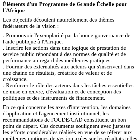
Éléments d'un Programme de Grande Échelle pour
l'Afrique
Les objectifs découlent naturellement des thèmes
fédérateurs de la vision :
. Promouvoir l'exemplarité par la bonne gouvernance de
l'aide publique à l'Afrique.
. Inscrire les actions dans une logique de prestation de
service public répondant à des normes de qualité et de
performance au regard des meilleures pratiques.
. Fournir des externalités aux acteurs qui s'inscrivent dans
une chaine de résultats, créatrice de valeur et de
croissance.
. Renforcer le rôle des acteurs dans les tâches essentielles
de mise en œuvre, d'évaluation et de conception des
politiques et des instruments de financement.
En ce qui concerne les axes d'intervention, les domaines
d'application et l'agencement institutionnel, les
recommandations de l'OCDE/CAD constituent un bon
point de départ. Ces documents soulignent avec justesse
les efforts considérables réalisés en vue de se référer aux
meilleures pratiques de gestion axées sur les résultats telles