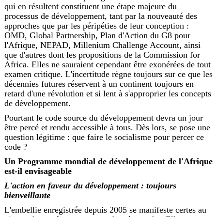
qui en résultent constituent une étape majeure du
processus de développement, tant par la nouveauté des
approches que par les péripéties de leur conception :
OMD, Global Partnership, Plan d'Action du G8 pour
l'Afrique, NEPAD, Millenium Challenge Account, ainsi
que d'autres dont les propositions de la Commission for
Africa. Elles ne sauraient cependant être exonérées de tout
examen critique. L'incertitude règne toujours sur ce que les
décennies futures réservent à un continent toujours en
retard d'une révolution et si lent à s'approprier les concepts
de développement.
Pourtant le code source du développement devra un jour
être percé et rendu accessible à tous. Dès lors, se pose une
question légitime : que faire le socialisme pour percer ce
code ?
Un Programme mondial de développement de l'Afrique
est-il envisageable
L'action en faveur du développement : toujours
bienveillante
L'embellie enregistrée depuis 2005 se manifeste certes au