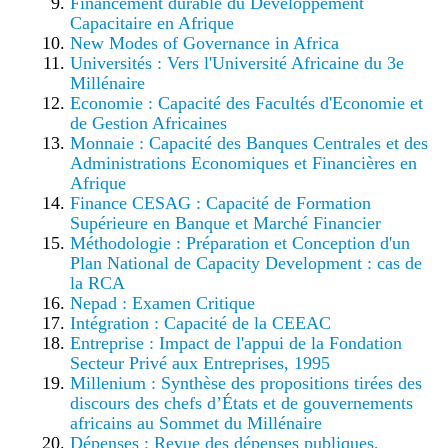
Financement durable du Développement
Capacitaire en Afrique
New Modes of Governance in Africa
Universités : Vers l'Université Africaine du 3e
Millénaire
Economie : Capacité des Facultés d'Economie et
de Gestion Africaines
Monnaie : Capacité des Banques Centrales et des
Administrations Economiques et Financières en
Afrique
Finance CESAG : Capacité de Formation
Supérieure en Banque et Marché Financier
Méthodologie : Préparation et Conception d'un
Plan National de Capacity Development : cas de
la RCA
Nepad : Examen Critique
Intégration : Capacité de la CEEAC
Entreprise : Impact de l'appui de la Fondation
Secteur Privé aux Entreprises, 1995
Millenium : Synthèse des propositions tirées des
discours des chefs d’États et de gouvernements
africains au Sommet du Millénaire
Dépenses : Revue des dépenses publiques,