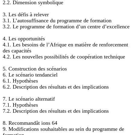
2.2. Dimension symbolique
3. Les défis à relever
3.1. L’autosuffisance du programme de formation
3.2. Le programme de formation d’un centre d’excellence
4. Les opportunités
4.1. Les besoins de l’Afrique en matière de renforcement
des capacités
4.2. Les nouvelles possibilités de coopération technique
5. Construction des scénarios
6. Le scénario tendanciel
6.1. Hypothèses
6.2. Description des résultats et des implications
7. Le scénario alternatif
7.1. Hypothèses
7.2. Description des résultats et des implications
8. Recommandât ions 64
9. Modifications souhaitables au sein du programme de