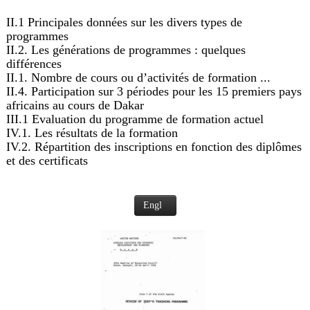
II.1 Principales données sur les divers types de
programmes
II.2. Les générations de programmes : quelques
différences
II.1. Nombre de cours ou d’activités de formation ...
II.4. Participation sur 3 périodes pour les 15 premiers pays
africains au cours de Dakar
III.1 Evaluation du programme de formation actuel
IV.1. Les résultats de la formation
IV.2. Répartition des inscriptions en fonction des diplômes
et des certificats
Engl