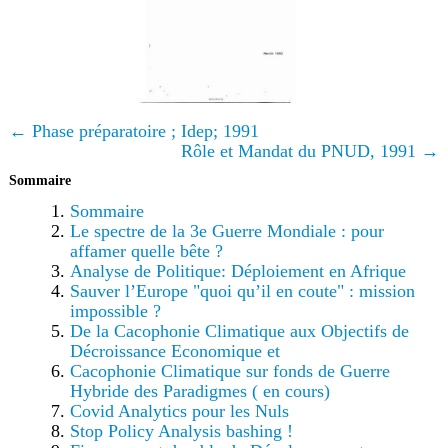
← Phase préparatoire ; Idep; 1991
Rôle et Mandat du PNUD, 1991 →
Sommaire
Sommaire
Le spectre de la 3e Guerre Mondiale : pour
affamer quelle bête ?
Analyse de Politique: Déploiement en Afrique
Sauver l’Europe "quoi qu’il en coute" : mission
impossible ?
De la Cacophonie Climatique aux Objectifs de
Décroissance Economique et
Cacophonie Climatique sur fonds de Guerre
Hybride des Paradigmes ( en cours)
Covid Analytics pour les Nuls
Stop Policy Analysis bashing !