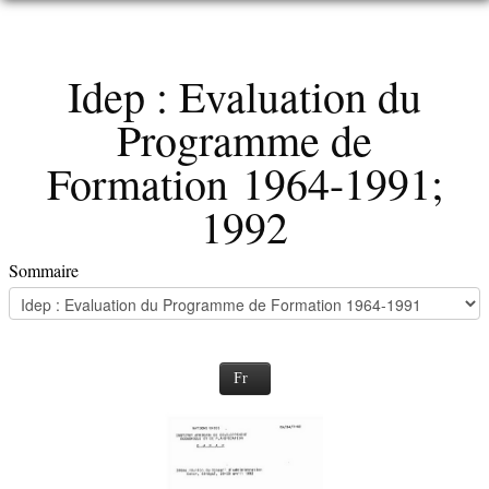
CAPACITE CYCLIQUE
Idep : Evaluation du
Programme de
Formation 1964-1991;
1992
Sommaire
Fr