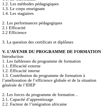
1.2. Les méthodes pédagogiques
1.3. Le corps enseignant
1.4. Les stagiaires
2. Les performances pédagogiques
2.1 Efficacité
2.2 Efficience
3. La question des certificats et diplômes
V. L’AVENIR DU PROGRAMME DE FORMATION
Introduction
1. Les faiblesses du programme de formation
1.1. Efficacité externe
1.2. Efficacité interne
1.3. Contribution du programme de formation à
l’amélioration de l’efficience globale et de la situation
générale de l’IDEP
2. Les forces du programme de formation ..
2.1. Capacité d’apprentissage
2.2. Facteur de l’intégration africaine