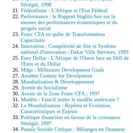
Sénégal, 1998
Fédéralisme : L'Afrique et l'Etat Fédéral
Performance : le Rapport Stiglitz-Sen sur la
mesure des performances économiques et du
progrès social
Franc CFA en quête de Transformation
Capacitaire
Innovation : Compétivité de Site et Système
national d'innovation : Dakar Ville Services, 1993
Euro Dollar : L'Afrique de l'Ouest face au Défi de
l'Euro et du Dollar
Mdgs : Millenium Development Goals
Another Century for Develpment
Mondialisation & Développement
Avenir du Socialisme
Avenir de la Zone Franc CFA ; 1997
Modèle : Faut-il imiter le modèle américain ?
La Mondialisation : Repères et Evolution,
Caractéristiques et Enjeux
Politique financière en faveur de la croissance
Sénégal; 1997
Pensée Sociale Critique : Mélanges en l'honneur