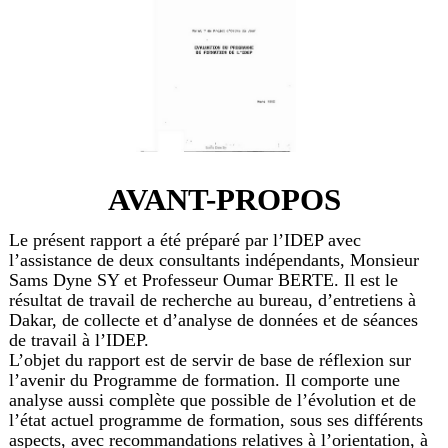
AVANT-PROPOS
Le présent rapport a été préparé par l’IDEP avec
l’assistance de deux consultants indépendants, Monsieur
Sams Dyne SY et Professeur Oumar BERTE. Il est le
résultat de travail de recherche au bureau, d’entretiens à
Dakar, de collecte et d’analyse de données et de séances
de travail à l’IDEP.
L’objet du rapport est de servir de base de réflexion sur
l’avenir du Programme de formation. Il comporte une
analyse aussi complète que possible de l’évolution et de
l’état actuel programme de formation, sous ses différents
aspects, avec recommandations relatives à l’orientation, à