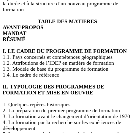
la durée et à la structure d’un nouveau programme de
formation
TABLE DES MATIERES
AVANT-PROPOS
MANDAT
RÉSUMÉ
I. LE CADRE DU PROGRAMME DE FORMATION
1.1. Pays concernés et compétences géographiques
1.2. Attributions de l’IDEP en matière de formation
1.3. Modèle de base du programme de formation
1.4. Le cadre de référence
II. TYPOLOGIE DES PROGRAMMES DE
FORMATION ET MISE EN OEUVRE
1. Quelques repères historiques
2. La préparation du premier programme de formation
3. La formation avant le changement d’orientation de 1970
4. La formation par la recherche sur les expériences de
développement