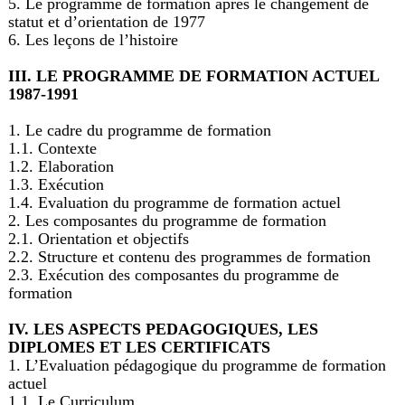
5. Le programme de formation après le changement de
statut et d’orientation de 1977
6. Les leçons de l’histoire
III. LE PROGRAMME DE FORMATION ACTUEL
1987-1991
1. Le cadre du programme de formation
1.1. Contexte
1.2. Elaboration
1.3. Exécution
1.4. Evaluation du programme de formation actuel
2. Les composantes du programme de formation
2.1. Orientation et objectifs
2.2. Structure et contenu des programmes de formation
2.3. Exécution des composantes du programme de
formation
IV. LES ASPECTS PEDAGOGIQUES, LES
DIPLOMES ET LES CERTIFICATS
1. L’Evaluation pédagogique du programme de formation
actuel
1.1. Le Curriculum